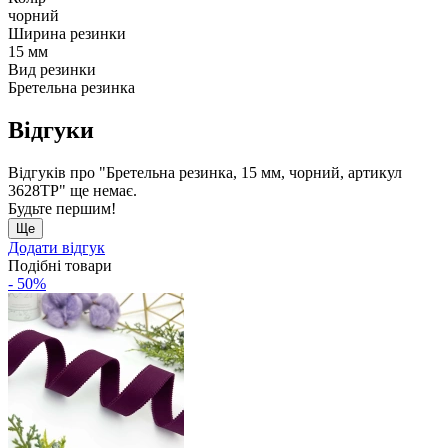
чорний
Ширина резинки
15 мм
Вид резинки
Бретельна резинка
Відгуки
Відгуків про "Бретельна резинка, 15 мм, чорний, артикул
3628ТР" ще немає.
Будьте першим!
Ще
Додати відгук
Подібні товари
- 50%