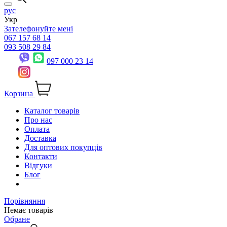
рус
Укр
Зателефонуйте мені
067 157 68 14
093 508 29 84
097 000 23 14
Корзина
Каталог товарів
Про нас
Оплата
Доставка
Для оптових покупців
Контакти
Відгуки
Блог
Порівняння
Немає товарів
Обране