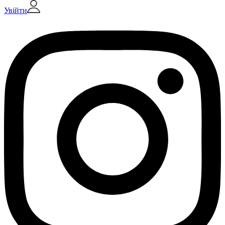
Увійти