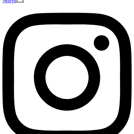
Увійти