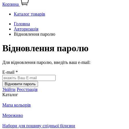
Корзина
Каталог товарів
Головна
Авторизація
Відновлення паролю
Відновлення паролю
Для відновлення паролю, введіть ваш e-mail:
E-mail *
Відновити пароль
Увійти
Реєстрація
Каталог
Мапа кольорів
Мереживо
Набори для пошиву спідньої білизни