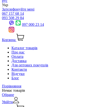
рус
Укр
Зателефонуйте мені
067 157 68 14
093 508 29 84
097 000 23 14
Корзина
Каталог товарів
Про нас
Оплата
Доставка
Для оптових покупців
Контакти
Відгуки
Блог
Порівняння
Немає товарів
Обране
Увійти