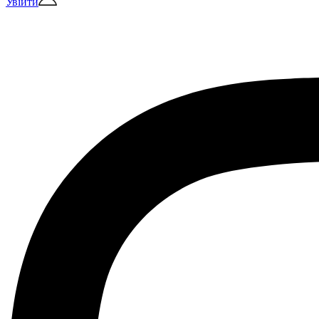
Увійти