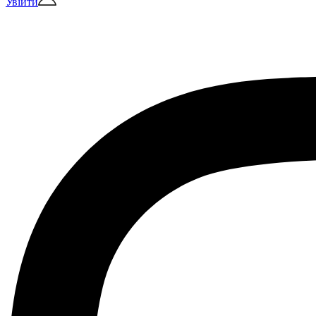
Увійти