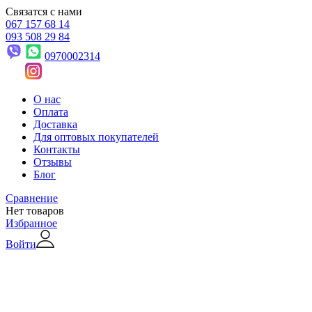
Связатся с нами
067 157 68 14
093 508 29 84
0970002314
О нас
Оплата
Доставка
Для оптовых покупателей
Контакты
Отзывы
Блог
Сравнение
Нет товаров
Избранное
Войти