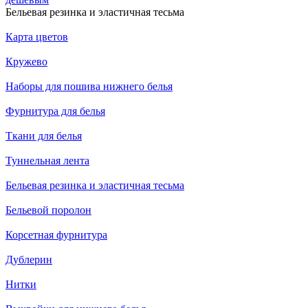
Бельевая резинка и эластичная тесьма
Карта цветов
Кружево
Наборы для пошива нижнего белья
Фурнитура для белья
Ткани для белья
Туннельная лента
Бельевая резинка и эластичная тесьма
Бельевой поролон
Корсетная фурнитура
Дублерин
Нитки