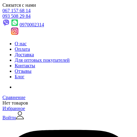
Связатся с нами
067 157 68 14
093 508 29 84
0970002314
О нас
Оплата
Доставка
Для оптовых покупателей
Контакты
Отзывы
Блог
Сравнение
Нет товаров
Избранное
Войти