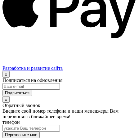
Разработка и развитие сайта
x
Подписаться на обновления
x
Обратный звонок
Введите свой номер телефона и наши менеджеры Вам
перезвонят в ближайшее время!
телефон
Перезвоните мне