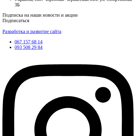
3Б
Подписка на наши новости и акции
Подписаться
Разработка и развитие сайта
067 157 68 14
093 508 29 84