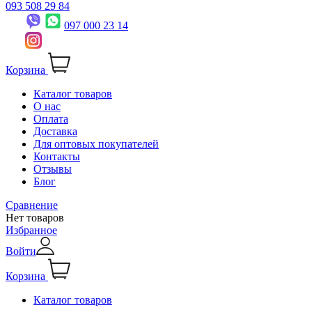
093 508 29 84
097 000 23 14
Корзина
Каталог товаров
О нас
Оплата
Доставка
Для оптовых покупателей
Контакты
Отзывы
Блог
Сравнение
Нет товаров
Избранное
Войти
Корзина
Каталог товаров