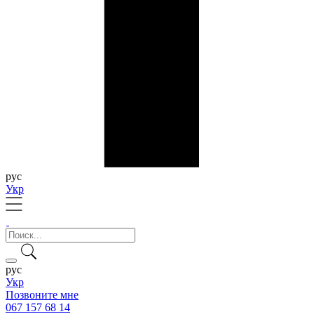
рус
Укр
рус
Укр
Позвоните мне
067 157 68 14