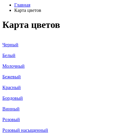
Главная
Карта цветов
Карта цветов
Черный
Белый
Молочный
Бежевый
Красный
Бордовый
Винный
Розовый
Розовый насыщенный