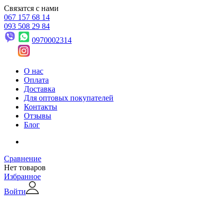
Связатся с нами
067 157 68 14
093 508 29 84
0970002314
О нас
Оплата
Доставка
Для оптовых покупателей
Контакты
Отзывы
Блог
Сравнение
Нет товаров
Избранное
Войти