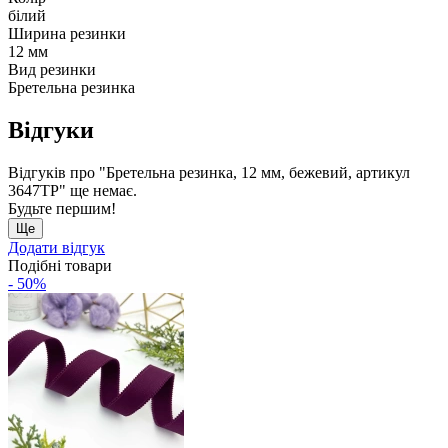
білий
Ширина резинки
12 мм
Вид резинки
Бретельна резинка
Відгуки
Відгуків про "Бретельна резинка, 12 мм, бежевий, артикул
3647ТР" ще немає.
Будьте першим!
Ще
Додати відгук
Подібні товари
- 50%