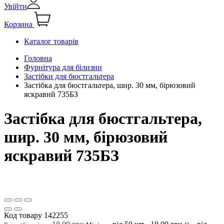
Увійти
Корзина
Каталог товарів
Головна
Фурнітура для білизни
Застібки для бюстгальтера
Застібка для бюстгальтера, шир. 30 мм, бірюзовий
яскравий 735БЗ
Застібка для бюстгальтера,
шир. 30 мм, бірюзовий
яскравий 735БЗ
Код товару
142255