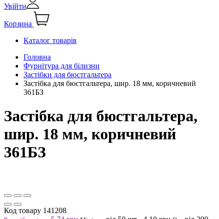
Увійти
Корзина
Каталог товарів
Головна
Фурнітура для білизни
Застібки для бюстгальтера
Застібка для бюстгальтера, шир. 18 мм, коричневий
361БЗ
Застібка для бюстгальтера,
шир. 18 мм, коричневий
361БЗ
Код товару
141208