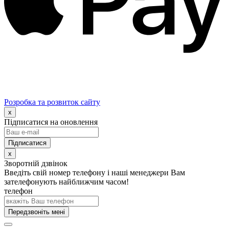
Розробка та розвиток сайту
x
Підписатися на оновлення
x
Зворотній дзвінок
Введіть свій номер телефону і наші менеджери Вам
зателефонують найближчим часом!
телефон
Передзвоніть мені