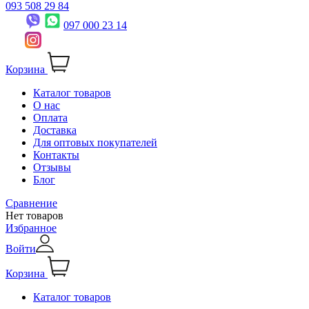
093 508 29 84
097 000 23 14
Корзина
Каталог товаров
О нас
Оплата
Доставка
Для оптовых покупателей
Контакты
Отзывы
Блог
Сравнение
Нет товаров
Избранное
Войти
Корзина
Каталог товаров