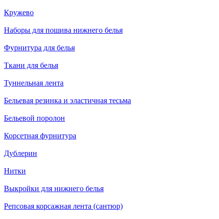
Кружево
Наборы для пошива нижнего белья
Фурнитура для белья
Ткани для белья
Туннельная лента
Бельевая резинка и эластичная тесьма
Бельевой поролон
Корсетная фурнитура
Дублерин
Нитки
Выкройки для нижнего белья
Репсовая корсажная лента (сантюр)