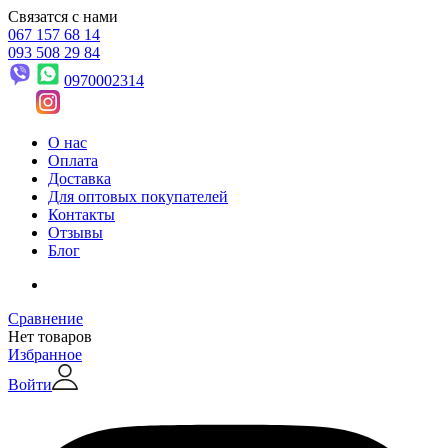
Связатся с нами
067 157 68 14
093 508 29 84
0970002314
О нас
Оплата
Доставка
Для оптовых покупателей
Контакты
Отзывы
Блог
Сравнение
Нет товаров
Избранное
Войти