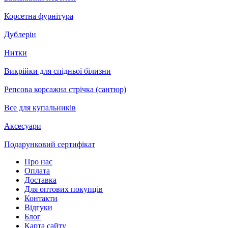
Корсетна фурнітура
Дублерін
Нитки
Викрійки для спідньої білизни
Репсова корсажна стрічка (сантюр)
Все для купальників
Аксесуари
Подарунковий сертифікат
Про нас
Оплата
Доставка
Для оптових покупців
Контакти
Відгуки
Блог
Карта сайту