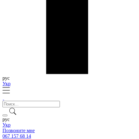
рус
Укр
рус
Укр
Позвоните мне
067 157 68 14