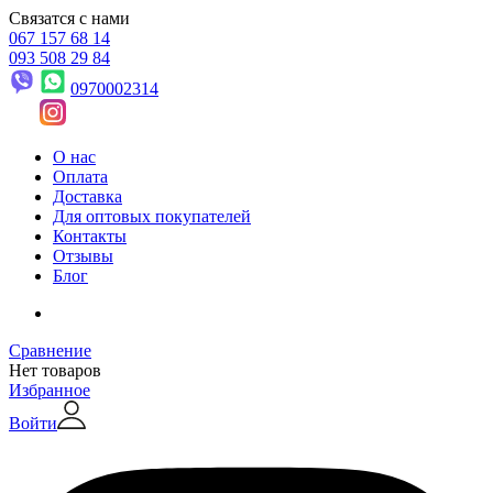
Связатся с нами
067 157 68 14
093 508 29 84
0970002314
О нас
Оплата
Доставка
Для оптовых покупателей
Контакты
Отзывы
Блог
Сравнение
Нет товаров
Избранное
Войти