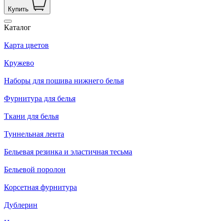
Купить
Каталог
Карта цветов
Кружево
Наборы для пошива нижнего белья
Фурнитура для белья
Ткани для белья
Туннельная лента
Бельевая резинка и эластичная тесьма
Бельевой поролон
Корсетная фурнитура
Дублерин