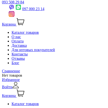
093 508 29 84
097 000 23 14
Корзина
Каталог товаров
О нас
Оплата
Доставка
Для оптовых покупателей
Контакты
Отзывы
Блог
Сравнение
Нет товаров
Избранное
Войти
Корзина
Каталог товаров