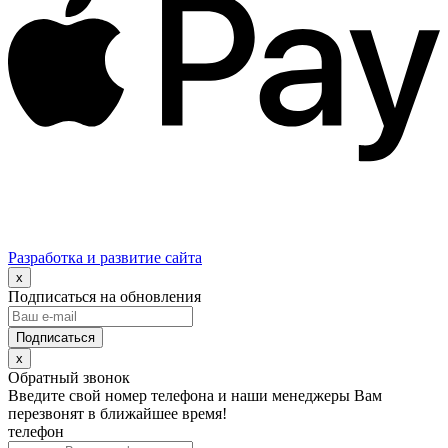
Разработка и развитие сайта
x
Подписаться на обновления
x
Обратный звонок
Введите свой номер телефона и наши менеджеры Вам
перезвонят в ближайшее время!
телефон