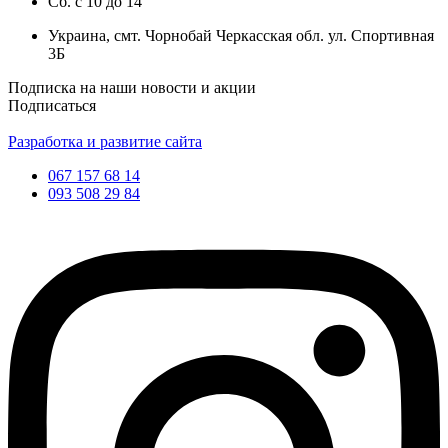
Сб.
с
10
до
14
Украина, смт. Чорнобай Черкасская обл. ул. Спортивная
3Б
Подписка на наши новости и акции
Подписаться
Разработка и развитие сайта
067 157 68 14
093 508 29 84