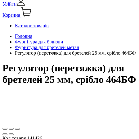
Увійти
Корзина
Каталог товарів
Головна
Фурнітура для білизни
Фурнітура для бретелей метал
Регулятор (перетяжка) для бретелей 25 мм, срібло 464БФ
Регулятор (перетяжка) для
бретелей 25 мм, срібло 464БФ
Код товару
141426