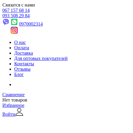
Связатся с нами
067 157 68 14
093 508 29 84
0970002314
О нас
Оплата
Доставка
Для оптовых покупателей
Контакты
Отзывы
Блог
Сравнение
Нет товаров
Избранное
Войти