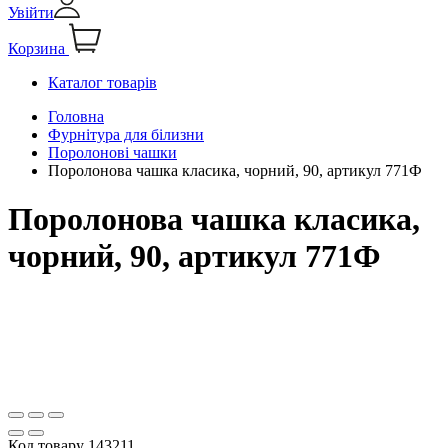
Увійти
Корзина
Каталог товарів
Головна
Фурнітура для білизни
Поролонові чашки
Поролонова чашка класика, чорний, 90, артикул 771Ф
Поролонова чашка класика,
чорний, 90, артикул 771Ф
Код товару
143211