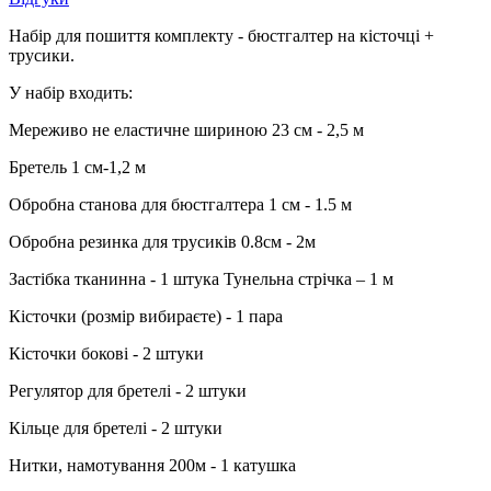
Набір для пошиття комплекту - бюстгалтер на кісточці +
трусики.
У набір входить:
Мереживо не еластичне шириною 23 см - 2,5 м
Бретель 1 см-1,2 м
Обробна станова для бюстгалтера 1 см - 1.5 м
Обробна резинка для трусиків 0.8см - 2м
Застібка тканинна - 1 штука Тунельна стрічка – 1 м
Кісточки (розмір вибираєте) - 1 пара
Кісточки бокові - 2 штуки
Регулятор для бретелі - 2 штуки
Кільце для бретелі - 2 штуки
Нитки, намотування 200м - 1 катушка