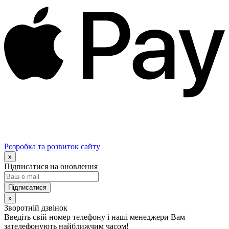
Розробка та розвиток сайту
x
Підписатися на оновлення
x
Зворотній дзвінок
Введіть свій номер телефону і наші менеджери Вам
зателефонують найближчим часом!