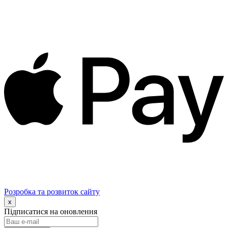
Розробка та розвиток сайту
x
Підписатися на оновлення