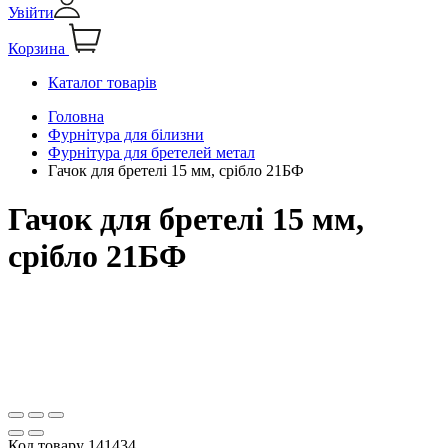
Увійти
Корзина
Каталог товарів
Головна
Фурнітура для білизни
Фурнітура для бретелей метал
Гачок для бретелі 15 мм, срібло 21БФ
Гачок для бретелі 15 мм,
срібло 21БФ
Код товару
141434