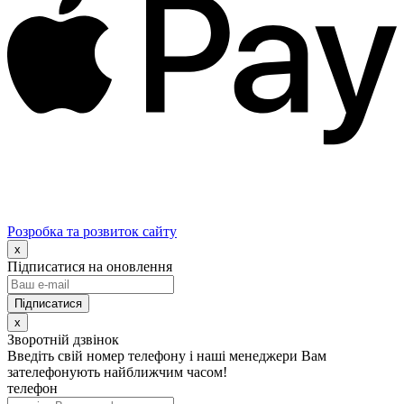
Розробка та розвиток сайту
x
Підписатися на оновлення
x
Зворотній дзвінок
Введіть свій номер телефону і наші менеджери Вам
зателефонують найближчим часом!
телефон