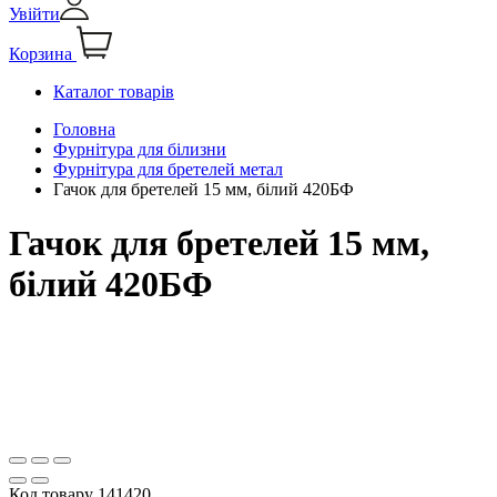
Увійти
Корзина
Каталог товарів
Головна
Фурнітура для білизни
Фурнітура для бретелей метал
Гачок для бретелей 15 мм, білий 420БФ
Гачок для бретелей 15 мм,
білий 420БФ
Код товару
141420