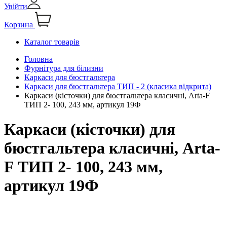
Увійти
Корзина
Каталог товарів
Головна
Фурнітура для білизни
Каркаси для бюстгальтера
Каркаси для бюстгальтера ТИП - 2 (класика відкрита)
Каркаси (кісточки) для бюстгальтера класичні, Arta-F
ТИП 2- 100, 243 мм, артикул 19Ф
Каркаси (кісточки) для
бюстгальтера класичні, Arta-
F ТИП 2- 100, 243 мм,
артикул 19Ф