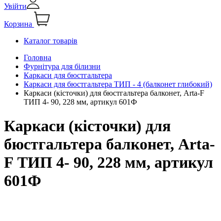
Увійти
Корзина
Каталог товарів
Головна
Фурнітура для білизни
Каркаси для бюстгальтера
Каркаси для бюстгальтера ТИП - 4 (балконет глибокий)
Каркаси (кісточки) для бюстгальтера балконет, Arta-F
ТИП 4- 90, 228 мм, артикул 601Ф
Каркаси (кісточки) для
бюстгальтера балконет, Arta-
F ТИП 4- 90, 228 мм, артикул
601Ф