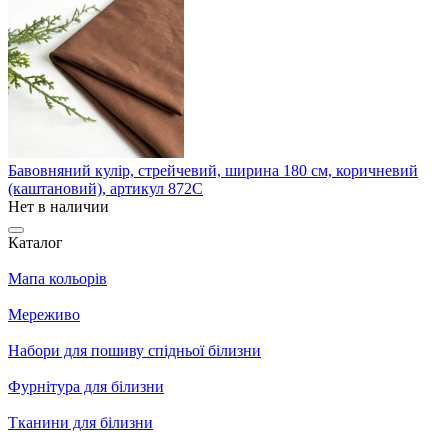
Бавовняний кулір, стрейчевий, ширина 180 см, коричневий
(каштановий), артикул 872С
Нет в наличии
Каталог
Мапа кольорів
Мереживо
Набори для пошиву спідньої білизни
Фурнітура для білизни
Тканини для білизни