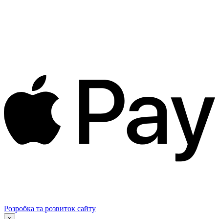
Розробка та розвиток сайту
x