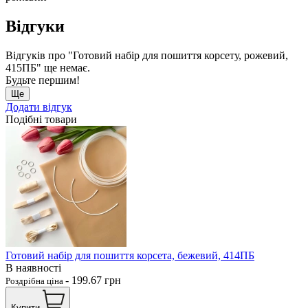
Відгуки
Відгуків про "Готовий набір для пошиття корсету, рожевий,
415ПБ" ще немає.
Будьте першим!
Ще
Додати відгук
Подібні товари
Готовий набір для пошиття корсета, бежевий, 414ПБ
В наявності
-
199.67
грн
Роздрібна ціна
Купити