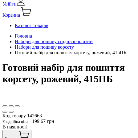
Увійти
Корзина
Каталог товарів
Головна
Набори для пошиву спідньої білизни
Набори для пошиву корсету
Готовий набір для пошиття корсету, рожевий, 415ПБ
Готовий набір для пошиття
корсету, рожевий, 415ПБ
Код товару
142663
-
199.67
грн
Роздрібна ціна
В наявності