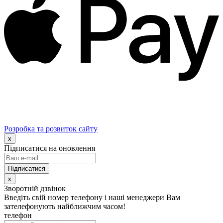
Розробка та розвиток сайту
x
Підписатися на оновлення
x
Зворотній дзвінок
Введіть свій номер телефону і наші менеджери Вам
зателефонують найближчим часом!
телефон