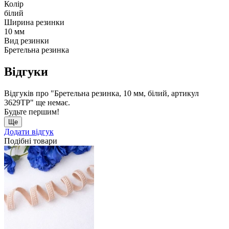
Колір
білий
Ширина резинки
10 мм
Вид резинки
Бретельна резинка
Відгуки
Відгуків про "Бретельна резинка, 10 мм, білий, артикул
3629ТР" ще немає.
Будьте першим!
Ще
Додати відгук
Подібні товари