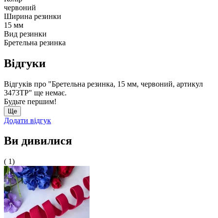
червоний
Ширина резинки
15 мм
Вид резинки
Бретельна резинка
Відгуки
Відгуків про "Бретельна резинка, 15 мм, червоний, артикул
3473ТР" ще немає.
Будьте першим!
Ще
Додати відгук
Ви дивилися
( 1)