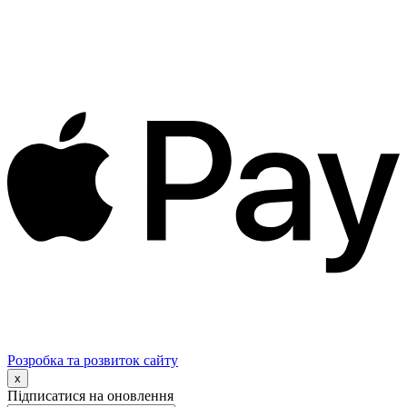
Розробка та розвиток сайту
x
Підписатися на оновлення