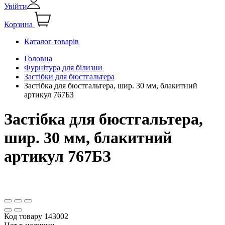
Увійти
Корзина
Каталог товарів
Головна
Фурнітура для білизни
Застібки для бюстгальтера
Застібка для бюстгальтера, шир. 30 мм, блакитний
артикул 767БЗ
Застібка для бюстгальтера,
шир. 30 мм, блакитний
артикул 767БЗ
Код товару
143002