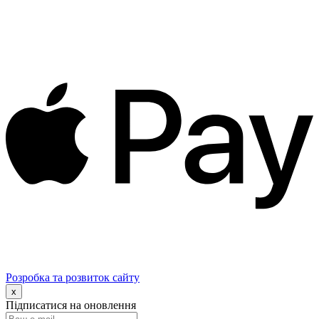
Розробка та розвиток сайту
x
Підписатися на оновлення