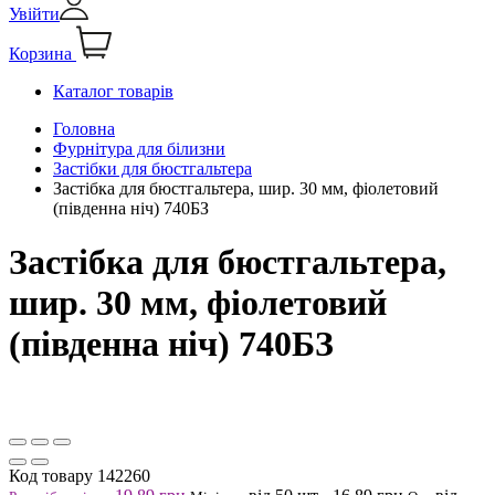
Увійти
Корзина
Каталог товарів
Головна
Фурнітура для білизни
Застібки для бюстгальтера
Застібка для бюстгальтера, шир. 30 мм, фіолетовий
(південна ніч) 740БЗ
Застібка для бюстгальтера,
шир. 30 мм, фіолетовий
(південна ніч) 740БЗ
Код товару
142260