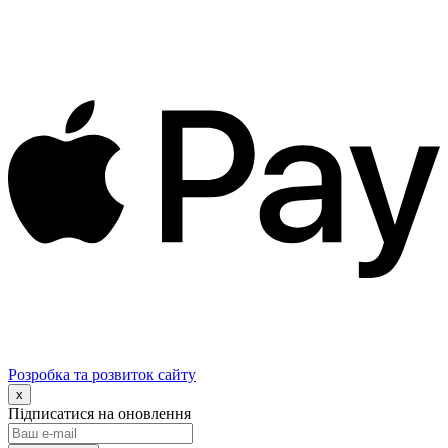
Розробка та розвиток сайту
x
Підписатися на оновлення