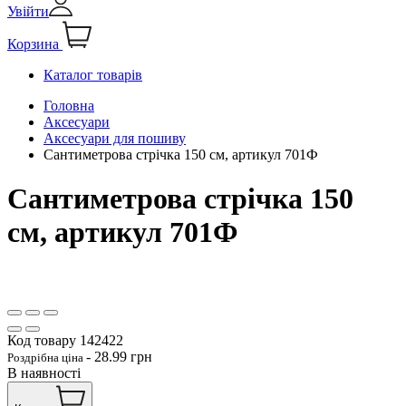
Увійти
Корзина
Каталог товарів
Головна
Аксесуари
Аксесуари для пошиву
Сантиметрова стрічка 150 см, артикул 701Ф
Сантиметрова стрічка 150
см, артикул 701Ф
Код товару
142422
-
28.99
грн
Роздрібна ціна
В наявності