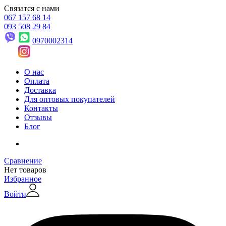
Связатся с нами
067 157 68 14
093 508 29 84
0970002314
О нас
Оплата
Доставка
Для оптовых покупателей
Контакты
Отзывы
Блог
Сравнение
Нет товаров
Избранное
Войти