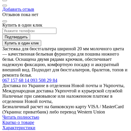
Добавить отзыв
Отзывов пока нет
Купить в один клик
Подтвердить
Купить в один клик
Застежка для бюстгальтера шириной 20 мм молочного цвета
— качественная бельевая фурнитура для пошива нижнего
белья. Оснащена двумя рядами крючков, обеспечивает
надежную фиксацию, комфортную посадку и аккуратный
внешний вид. Подходит для бюстгальтеров, бралетов, топов и
ремонта белья.
067 157 68 14
093 508 29 84
Доставка по Украине в отделения Новой почты и Укрпочты,
Международная доставка Укрпочтой и курьерской службой
Наличные при самовывозе или наложенном платеже в
отделении Новой почты,
Безналичный расчет на банковскую карту VISA / MasterCard
(Украина: приватбанк) либо перевод Western Union
Читать полностью
Кратко о товаре
Характеристики