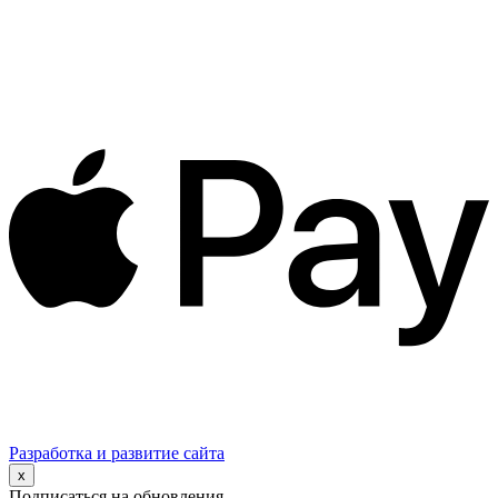
Разработка и развитие сайта
x
Подписаться на обновления