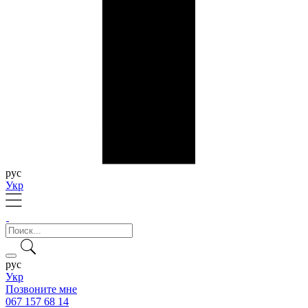
рус
Укр
рус
Укр
Позвоните мне
067 157 68 14