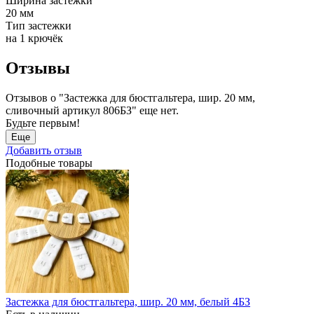
Ширина застежки
20 мм
Тип застежки
на 1 крючёк
Отзывы
Отзывов о "Застежка для бюстгальтера, шир. 20 мм,
сливочный артикул 806БЗ" еще нет.
Будьте первым!
Еще
Добавить отзыв
Подобные товары
Застежка для бюстгальтера, шир. 20 мм, белый 4БЗ