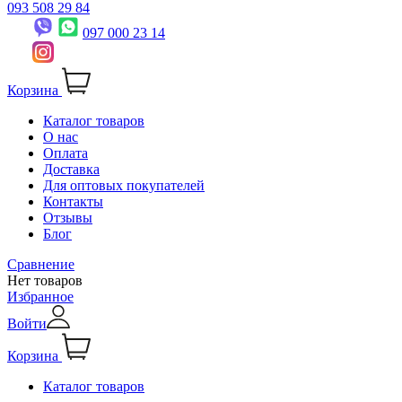
093 508 29 84
097 000 23 14
Корзина
Каталог товаров
О нас
Оплата
Доставка
Для оптовых покупателей
Контакты
Отзывы
Блог
Сравнение
Нет товаров
Избранное
Войти
Корзина
Каталог товаров