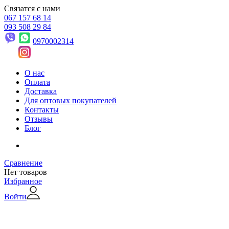
Связатся с нами
067 157 68 14
093 508 29 84
0970002314
О нас
Оплата
Доставка
Для оптовых покупателей
Контакты
Отзывы
Блог
Сравнение
Нет товаров
Избранное
Войти