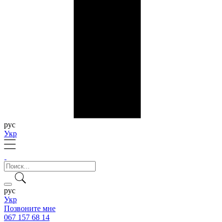
рус
Укр
рус
Укр
Позвоните мне
067 157 68 14