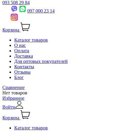
093 508 29 84
097 000 23 14
Корзина
Каталог товаров
О нас
Оплата
Доставка
Для оптовых покупателей
Контакты
Отзывы
Блог
Сравнение
Нет товаров
Избранное
Войти
Корзина
Каталог товаров