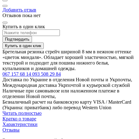
Добавить отзыв
Отзывов пока нет
Купить в один клик
Подтвердить
Купить в один клик
Бретельная резинка стрейч шириной 8 мм в нежном оттенке
«цветок миндаля». Обладает хорошей эластичностью, мягкой
текстурой и подходит для пошива нижнего белья,
купальников и домашней одежды.
067 157 68 14
093 508 29 84
Доставка по Украине в отделения Новой почты и Укрпочты,
Международная доставка Укрпочтой и курьерской службой
Наличные при самовывозе или наложенном платеже в
отделении Новой почты,
Безналичный расчет на банковскую карту VISA / MasterCard
(Украина: приватбанк) либо перевод Western Union
Читать полностью
Кратко о товаре
Характеристики
Отзывы