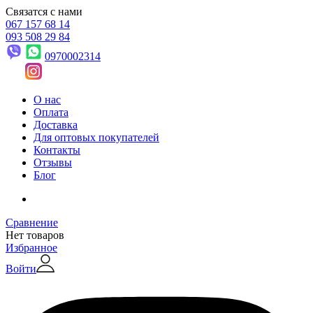
Связатся с нами
067 157 68 14
093 508 29 84
0970002314
О нас
Оплата
Доставка
Для оптовых покупателей
Контакты
Отзывы
Блог
Сравнение
Нет товаров
Избранное
Войти