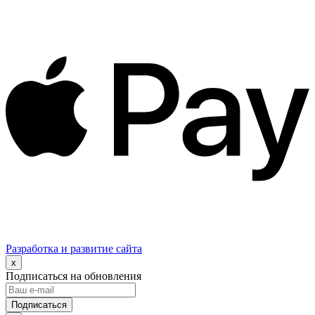
Разработка и развитие сайта
x
Подписаться на обновления