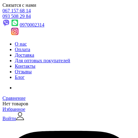
Связатся с нами
067 157 68 14
093 508 29 84
0970002314
О нас
Оплата
Доставка
Для оптовых покупателей
Контакты
Отзывы
Блог
Сравнение
Нет товаров
Избранное
Войти