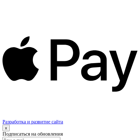
Разработка и развитие сайта
x
Подписаться на обновления