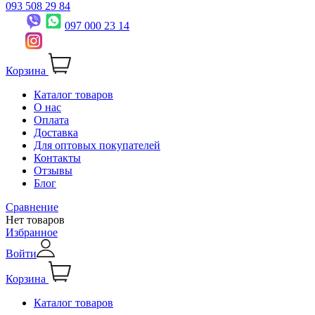
093 508 29 84
097 000 23 14
Корзина
Каталог товаров
О нас
Оплата
Доставка
Для оптовых покупателей
Контакты
Отзывы
Блог
Сравнение
Нет товаров
Избранное
Войти
Корзина
Каталог товаров