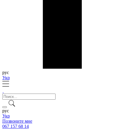
рус
Укр
рус
Укр
Позвоните мне
067 157 68 14