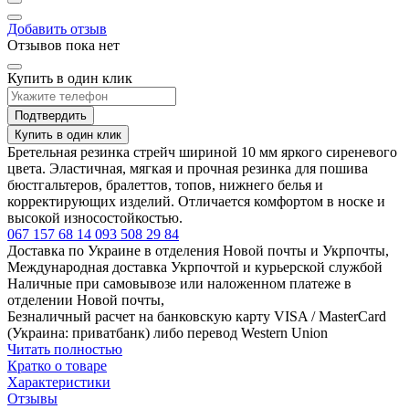
Добавить отзыв
Отзывов пока нет
Купить в один клик
Подтвердить
Купить в один клик
Бретельная резинка стрейч шириной 10 мм яркого сиреневого
цвета. Эластичная, мягкая и прочная резинка для пошива
бюстгальтеров, бралеттов, топов, нижнего белья и
корректирующих изделий. Отличается комфортом в носке и
высокой износостойкостью.
067 157 68 14
093 508 29 84
Доставка по Украине в отделения Новой почты и Укрпочты,
Международная доставка Укрпочтой и курьерской службой
Наличные при самовывозе или наложенном платеже в
отделении Новой почты,
Безналичный расчет на банковскую карту VISA / MasterCard
(Украина: приватбанк) либо перевод Western Union
Читать полностью
Кратко о товаре
Характеристики
Отзывы