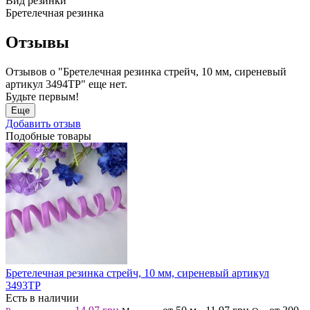
Вид резинки
Бретелечная резинка
Отзывы
Отзывов о "Бретелечная резинка стрейч, 10 мм, сиреневый
артикул 3494ТР" еще нет.
Будьте первым!
Еще
Добавить отзыв
Подобные товары
Бретелечная резинка стрейч, 10 мм, сиреневый артикул
3493ТР
Есть в наличии