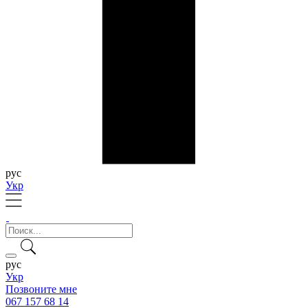
рус
Укр
рус
Укр
Позвоните мне
067 157 68 14