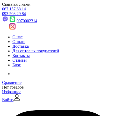
Связатся с нами
067 157 68 14
093 508 29 84
0970002314
О нас
Оплата
Доставка
Для оптовых покупателей
Контакты
Отзывы
Блог
Сравнение
Нет товаров
Избранное
Войти