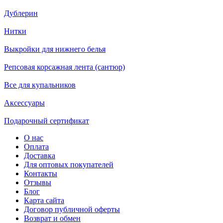
Дублерин
Нитки
Выкройки для нижнего белья
Репсовая корсажная лента (сантюр)
Все для купальников
Аксессуары
Подарочный сертификат
О нас
Оплата
Доставка
Для оптовых покупателей
Контакты
Отзывы
Блог
Карта сайта
Договор публичной оферты
Возврат и обмен