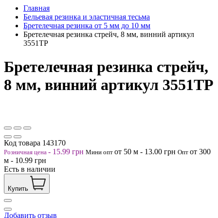
Главная
Бельевая резинка и эластичная тесьма
Бретелечная резинка от 5 мм до 10 мм
Бретелечная резинка стрейч, 8 мм, винний артикул
3551ТР
Бретелечная резинка стрейч,
8 мм, винний артикул 3551ТР
Код товара
143170
-
15.99
грн
от 50
м
-
13.00
грн
от 300
Розничная цена
Мини опт
Опт
м
-
10.99
грн
Есть в наличии
Купить
Добавить отзыв