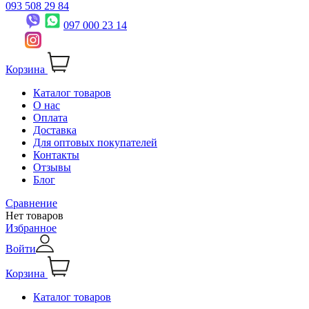
093 508 29 84
097 000 23 14
Корзина
Каталог товаров
О нас
Оплата
Доставка
Для оптовых покупателей
Контакты
Отзывы
Блог
Сравнение
Нет товаров
Избранное
Войти
Корзина
Каталог товаров