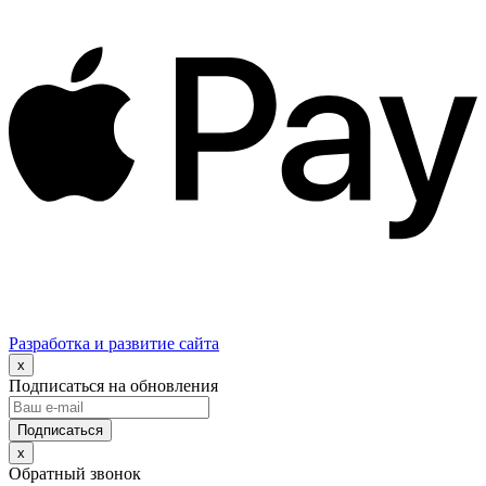
Разработка и развитие сайта
x
Подписаться на обновления
x
Обратный звонок