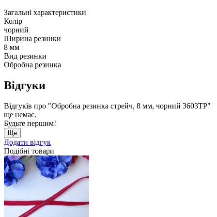
Загальні характеристики
Колір
чорний
Ширина резинки
8 мм
Вид резинки
Обробна резинка
Відгуки
Відгуків про "Обробна резинка стрейч, 8 мм, чорний 3603ТР"
ще немає.
Будьте першим!
Ще
Додати відгук
Подібні товари