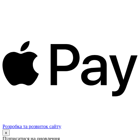
Розробка та розвиток сайту
x
Підписатися на оновлення