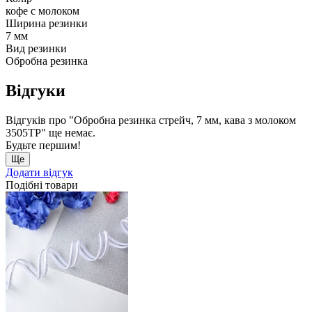
кофе с молоком
Ширина резинки
7 мм
Вид резинки
Обробна резинка
Відгуки
Відгуків про "Обробна резинка стрейч, 7 мм, кава з молоком
3505ТР" ще немає.
Будьте першим!
Ще
Додати відгук
Подібні товари