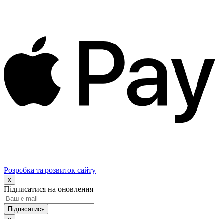
Розробка та розвиток сайту
x
Підписатися на оновлення