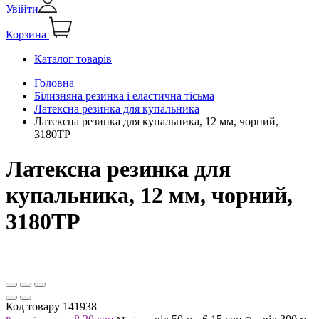
Увійти
Корзина
Каталог товарів
Головна
Білизняна резинка і еластична тісьма
Латексна резинка для купальника
Латексна резинка для купальника, 12 мм, чорний,
3180ТР
Латексна резинка для
купальника, 12 мм, чорний,
3180ТР
Код товару
141938