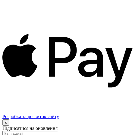
Розробка та розвиток сайту
x
Підписатися на оновлення