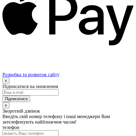
Розробка та розвиток сайту
x
Підписатися на оновлення
x
Зворотній дзвінок
Введіть свій номер телефону і наші менеджери Вам
зателефонують найближчим часом!
телефон