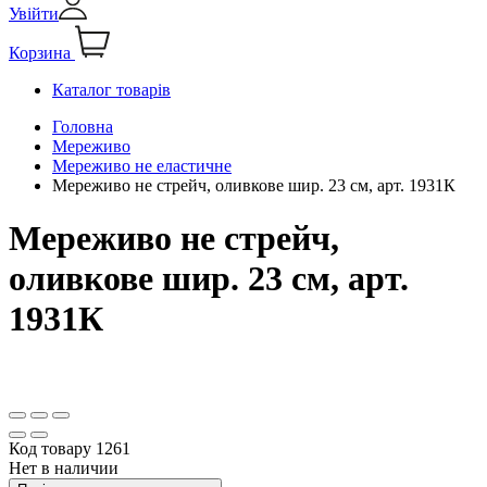
Увійти
Корзина
Каталог товарів
Головна
Мереживо
Мереживо не еластичне
Мереживо не стрейч, оливкове шир. 23 см, арт. 1931К
Мереживо не стрейч,
оливкове шир. 23 см, арт.
1931К
Код товару
1261
Нет в наличии