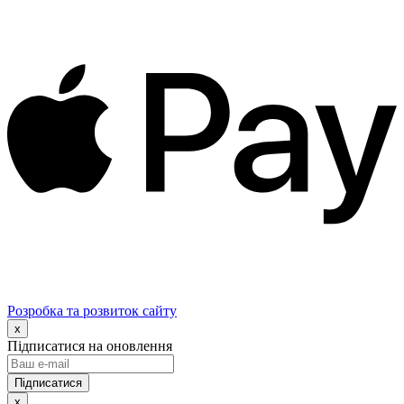
Розробка та розвиток сайту
x
Підписатися на оновлення
x