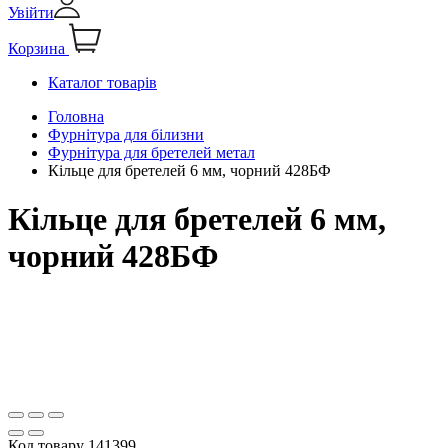
Увійти
Корзина
Каталог товарів
Головна
Фурнітура для білизни
Фурнітура для бретелей метал
Кільце для бретелей 6 мм, чорний 428БФ
Кільце для бретелей 6 мм,
чорний 428БФ
Код товару
141399