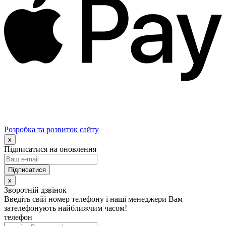
Розробка та розвиток сайту
x
Підписатися на оновлення
x
Зворотній дзвінок
Введіть свій номер телефону і наші менеджери Вам
зателефонують найближчим часом!
телефон