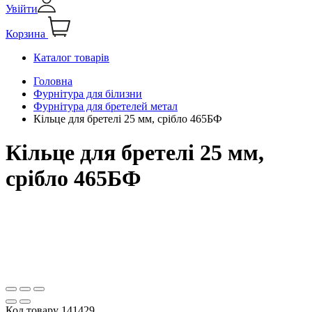
Увійти
Корзина
Каталог товарів
Головна
Фурнітура для білизни
Фурнітура для бретелей метал
Кільце для бретелі 25 мм, срібло 465БФ
Кільце для бретелі 25 мм,
срібло 465БФ
Код товару
141429