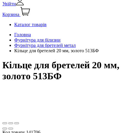
Увійти
Корзина
Каталог товарів
Головна
Фурнітура для білизни
Фурнітура для бретелей метал
Кільце для бретелей 20 мм, золото 513БФ
Кільце для бретелей 20 мм,
золото 513БФ
Код товару
141706