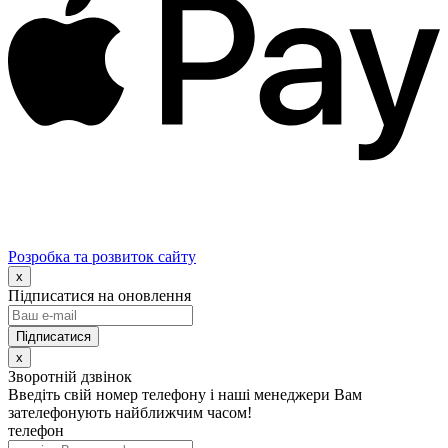
Розробка та розвиток сайту
x
Підписатися на оновлення
x
Зворотній дзвінок
Введіть свій номер телефону і наші менеджери Вам
зателефонують найближчим часом!
телефон