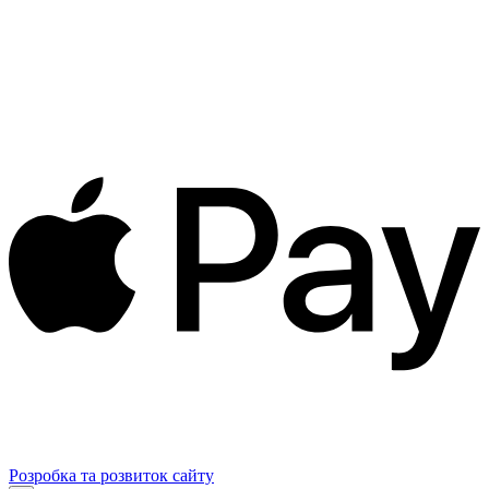
Розробка та розвиток сайту