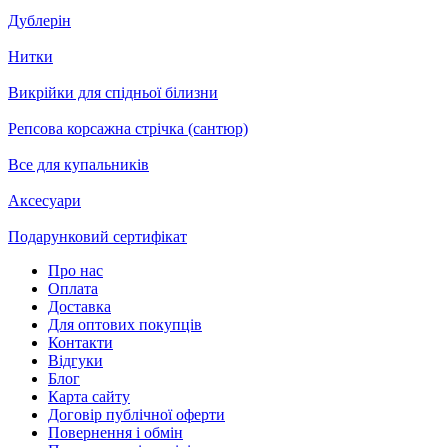
Дублерін
Нитки
Викрійки для спідньої білизни
Репсова корсажна стрічка (сантюр)
Все для купальників
Аксесуари
Подарунковий сертифікат
Про нас
Оплата
Доставка
Для оптових покупців
Контакти
Відгуки
Блог
Карта сайту
Договір публічної оферти
Повернення і обмін