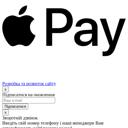
Розробка та розвиток сайту
x
Підписатися на оновлення
x
Зворотній дзвінок
Введіть свій номер телефону і наші менеджери Вам