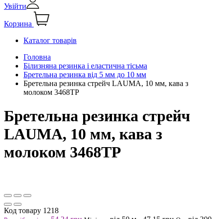
Увійти
Корзина
Каталог товарів
Головна
Білизняна резинка і еластична тісьма
Бретельна резинка від 5 мм до 10 мм
Бретельна резинка стрейч LAUMA, 10 мм, кава з
молоком 3468ТР
Бретельна резинка стрейч
LAUMA, 10 мм, кава з
молоком 3468ТР
Код товару
1218